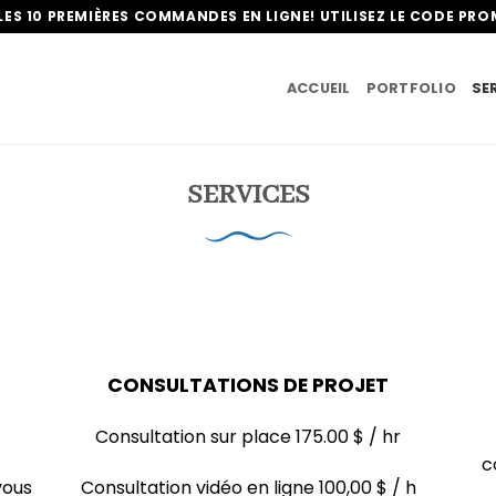
LES 10 PREMIÈRES COMMANDES EN LIGNE! UTILISEZ LE CODE PR
ACCUEIL
PORTFOLIO
SE
SERVICES
CONSULTATIONS DE PROJET
Consultation sur place 175.00 $ / hr
c
vous
Consultation vidéo en ligne 100,00 $ / h