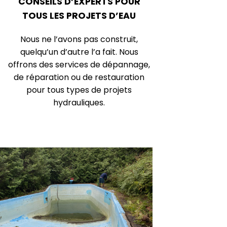
CONSEILS D’EXPERTS POUR
TOUS LES PROJETS D’EAU
Nous ne l’avons pas construit,
quelqu’un d’autre l’a fait. Nous
offrons des services de dépannage,
de réparation ou de restauration
pour tous types de projets
hydrauliques.