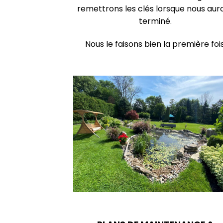
remettrons les clés lorsque nous aur
terminé.
Nous le faisons bien la première fois