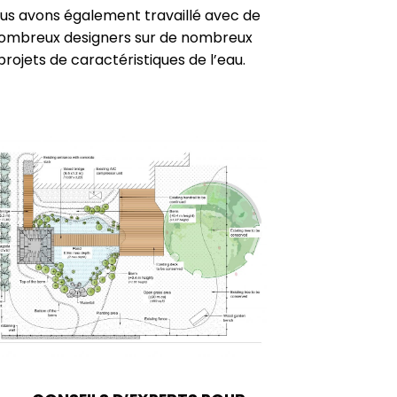
us avons également travaillé avec de
ombreux designers sur de nombreux
projets de caractéristiques de l’eau.